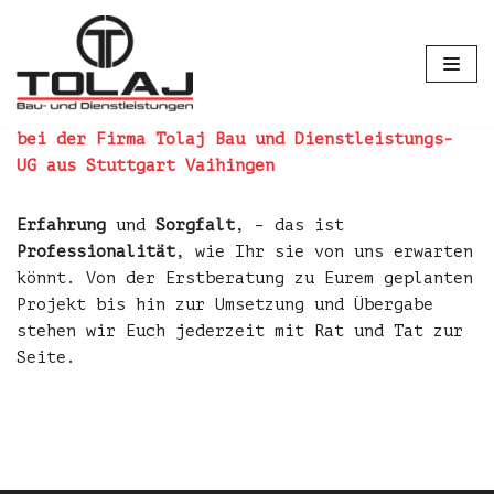
Zum
Inhalt
springen
bei der Firma Tolaj Bau und Dienstleistungs-
UG aus Stuttgart Vaihingen
Erfahrung
und
Sorgfalt
, – das ist
Professionalität
, wie Ihr sie von uns erwarten
könnt. Von der Erstberatung zu Eurem geplanten
Projekt bis hin zur Umsetzung und Übergabe
stehen wir Euch jederzeit mit Rat und Tat zur
Seite.